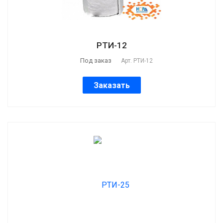
РТИ-12
Под заказ
Арт.
РТИ-12
Заказать