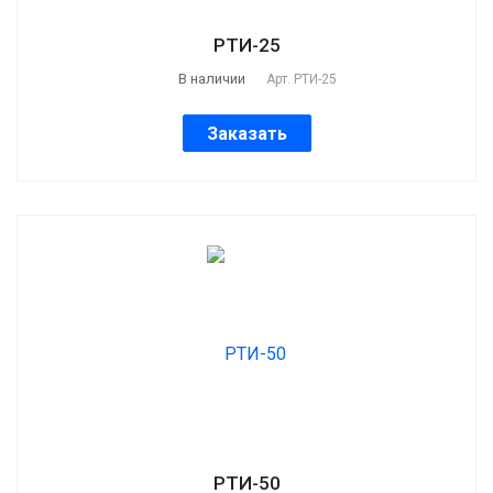
РТИ-25
В наличии
Арт.
РТИ-25
Заказать
РТИ-50