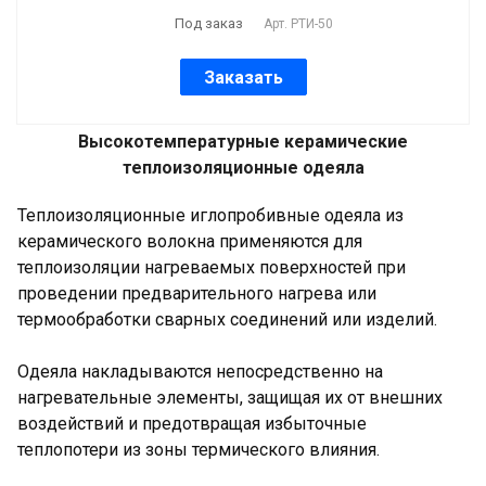
Под заказ
Арт.
РТИ-50
Заказать
Высокотемпературные керамические
теплоизоляционные одеяла
Теплоизоляционные иглопробивные одеяла из
керамического волокна применяются для
теплоизоляции нагреваемых поверхностей при
проведении предварительного нагрева или
термообработки сварных соединений или изделий.
Одеяла накладываются непосредственно на
нагревательные элементы, защищая их от внешних
воздействий и предотвращая избыточные
теплопотери из зоны термического влияния.