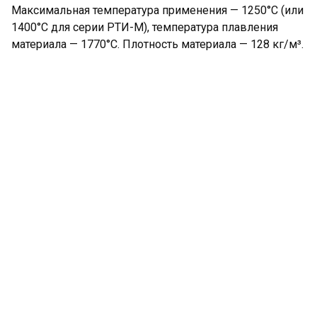
Максимальная температура применения — 1250°C (или
1400°C для серии РТИ-М), температура плавления
материала — 1770°C. Плотность материала — 128 кг/м³.