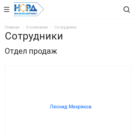
Главная
О компании
Сотрудники
Сотрудники
Отдел продаж