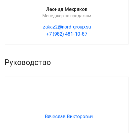
Леонид Мехряков
Менеджер по продажам
zakaz2@nord-group.su
+7 (982) 481-10-87
Руководство