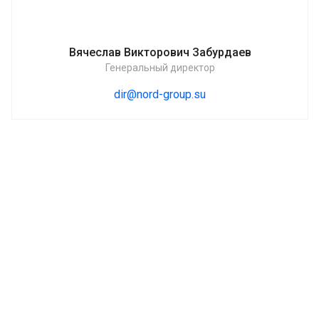
Вячеслав Викторович Забурдаев
Генеральный директор
dir@nord-group.su