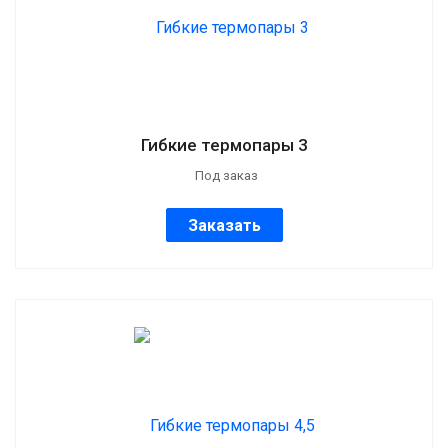
Гибкие термопары 3
Под заказ
Заказать