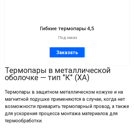
Гибкие термопары 4,5
Под заказ
Заказать
Термопары в металлической
оболочке — тип "К" (ХА)
Термопары в защитном металлическом кожухе и на
магнитной подушке применяются в случае, когда нет
возможности приварить термопарный провод, а также
для ускорения процесса монтажа материалов для
термообработки.