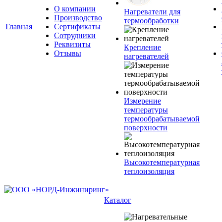
О компании
Нагреватели для
Производство
термообработки
Главная
Сертификаты
Сотрудники
Реквизиты
Крепление
Отзывы
нагревателей
Измерение
температуры
термообрабатываемой
поверхности
Высокотемпературная
теплоизоляция
Каталог