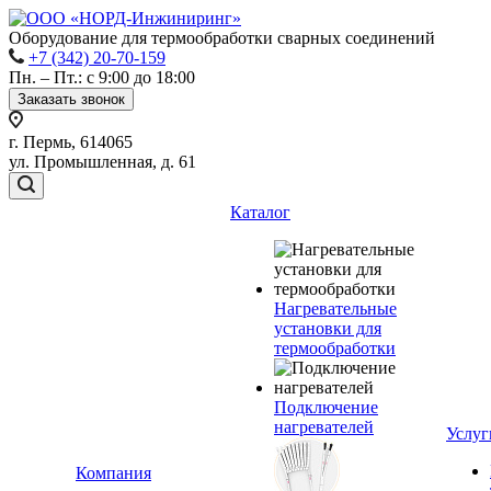
Оборудование для термообработки сварных соединений
+7 (342) 20-70-159
Пн. – Пт.: с 9:00 до 18:00
Заказать звонок
г. Пермь, 614065
ул. Промышленная, д. 61
Каталог
Нагревательные
установки для
термообработки
Подключение
нагревателей
Услуг
Компания