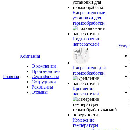
Нагревательные
установки для
термообработки
Подключение
нагревателей
Услуг
Компания
О компании
Нагреватели для
Производство
термообработки
Главная
Сертификаты
Сотрудники
Реквизиты
Крепление
Отзывы
нагревателей
Измерение
температуры