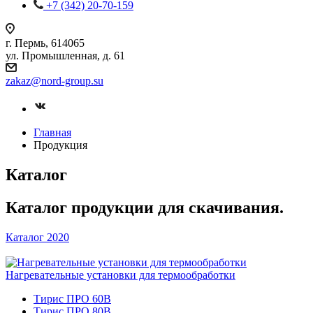
+7 (342) 20-70-159
г. Пермь, 614065
ул. Промышленная, д. 61
zakaz
@nord-group.su
Главная
Продукция
Каталог
Каталог продукции для скачивания.
Каталог 2020
Нагревательные установки для термообработки
Тирис ПРО 60В
Тирис ПРО 80В