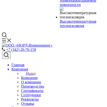
термообрабатываемой
поверхности
Высокотемпературная
теплоизоляция
+7 (342) 20-70-159
Главная
Компания
Назад
Компания
О компании
Производство
Сертификаты
Сотрудники
Реквизиты
Отзывы