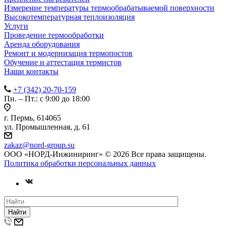
Измерение температуры термообрабатываемой поверхности
Высокотемпературная теплоизоляция
Услуги
Проведение термообработки
Аренда оборудования
Ремонт и модернизация термопостов
Обучение и аттестация термистов
Наши контакты
+7 (342) 20-70-159
Пн. – Пт.: с 9:00 до 18:00
г. Пермь, 614065
ул. Промышленная, д. 61
zakaz
@nord-group.su
ООО «НОРД-Инжиниринг» © 2026 Все права защищены.
Политика обработки персональных данных
Найти