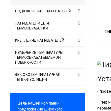
ПОДКЛЮЧЕНИЕ НАГРЕВАТЕЛЕЙ
НАГРЕВАТЕЛИ ДЛЯ
ТЕРМООБРАБОТКИ
ТИ
КРЕПЛЕНИЕ НАГРЕВАТЕЛЕЙ
ИЗМЕРЕНИЕ ТЕМПЕРАТУРЫ
ТЕРМООБРАБАТЫВАЕМОЙ
ПОВЕРХНОСТИ
ВЫСОКОТЕМПЕРАТУРНАЯ
Уст
ТЕПЛОИЗОЛЯЦИЯ
- пров
- терм
Цель нашей компании —
переме
предложение широкого