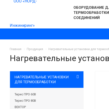
ОБОРУДОВАНИЕ Д
ТЕРМООБРАБОТКИ
СОЕДИНЕНИЙ
Главная
Продукция
Нагревательные установки для термоо
Нагревательные установ
НАГРЕВАТЕЛЬНЫЕ УСТАНОВКИ
ДЛЯ ТЕРМООБРАБОТКИ
Тирис ПРО 60В
Тирис ПРО 80В
ВЕКТОР