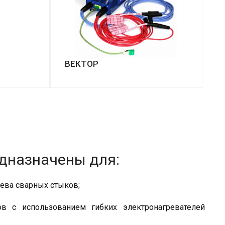
ВЕКТОР
едназначены для:
ева сварных стыков;
в с использованием гибких электронагревателей