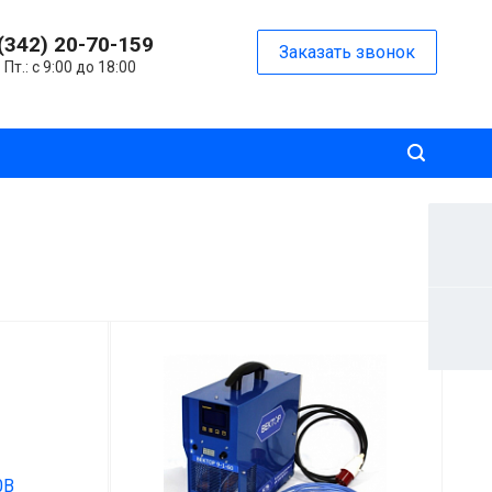
(342) 20-70-159
Заказать звонок
 Пт.: с 9:00 до 18:00