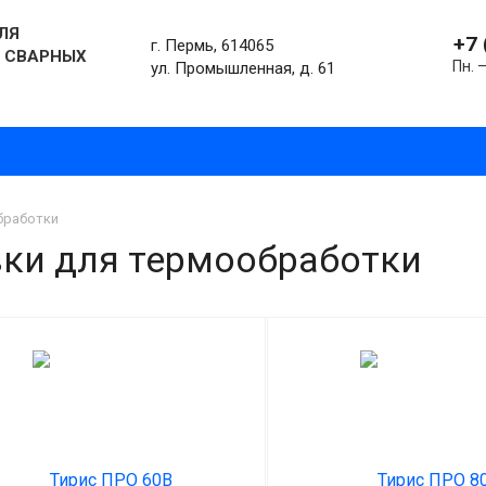
ЛЯ
+7 
г. Пермь, 614065
 СВАРНЫХ
Пн. –
ул. Промышленная, д. 61
бработки
ки для термообработки