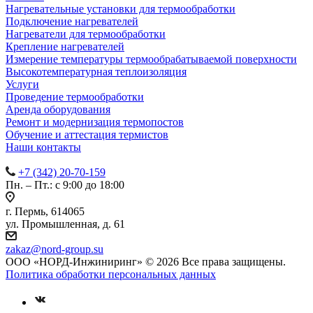
Нагревательные установки для термообработки
Подключение нагревателей
Нагреватели для термообработки
Крепление нагревателей
Измерение температуры термообрабатываемой поверхности
Высокотемпературная теплоизоляция
Услуги
Проведение термообработки
Аренда оборудования
Ремонт и модернизация термопостов
Обучение и аттестация термистов
Наши контакты
+7 (342) 20-70-159
Пн. – Пт.: с 9:00 до 18:00
г. Пермь, 614065
ул. Промышленная, д. 61
zakaz
@nord-group.su
ООО «НОРД-Инжиниринг» © 2026 Все права защищены.
Политика обработки персональных данных