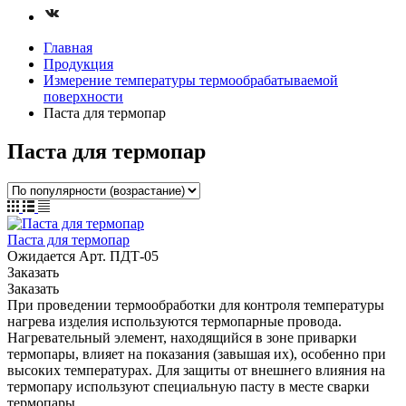
Главная
Продукция
Измерение температуры термообрабатываемой
поверхности
Паста для термопар
Паста для термопар
Паста для термопар
Ожидается
Арт.
ПДТ-05
Заказать
Заказать
При проведении термообработки для контроля температуры
нагрева изделия используются термопарные провода.
Нагревательный элемент, находящийся в зоне приварки
термопары, влияет на показания (завышая их), особенно при
высоких температурах. Для защиты от внешнего влияния на
термопару используют специальную пасту в месте сварки
термопары.