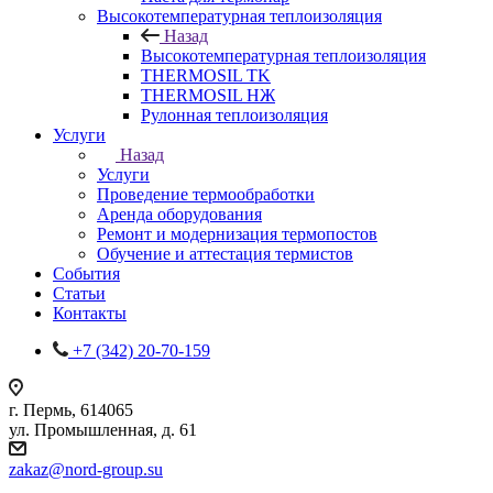
Высокотемпературная теплоизоляция
Назад
Высокотемпературная теплоизоляция
THERMOSIL TK
THERMOSIL НЖ
Рулонная теплоизоляция
Услуги
Назад
Услуги
Проведение термообработки
Аренда оборудования
Ремонт и модернизация термопостов
Обучение и аттестация термистов
События
Статьи
Контакты
+7 (342) 20-70-159
г. Пермь, 614065
ул. Промышленная, д. 61
zakaz
@nord-group.su