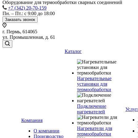
Оборудование для термообработки сварных соединений
+7 (342) 20-70-159
Пн. – Пт.: с 9:00 до 18:00
Заказать звонок
г. Пермь, 614065
ул. Промышленная, д. 61
Каталог
Нагревательные
установки для
термообработки
Подключение
Услуг
нагревателей
Компания
Нагреватели для
О компании
термообработки
Производство