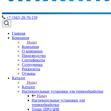
+7 (342) 20-70-159
Главная
Компания
Назад
Компания
О компании
Производство
Сертификаты
Сотрудники
Реквизиты
Отзывы
Каталог
Назад
Каталог
Нагревательные установки для термообработки
Назад
Нагревательные установки для
термообработки
Тирис ПРО 60В