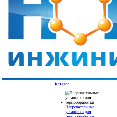
Каталог
Нагревательные
установки для
термообработки