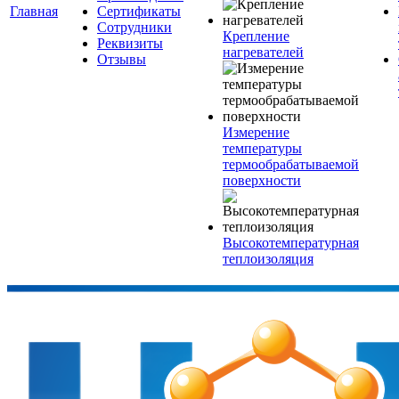
Главная
Сертификаты
Сотрудники
Крепление
Реквизиты
нагревателей
Отзывы
Измерение
температуры
термообрабатываемой
поверхности
Высокотемпературная
теплоизоляция