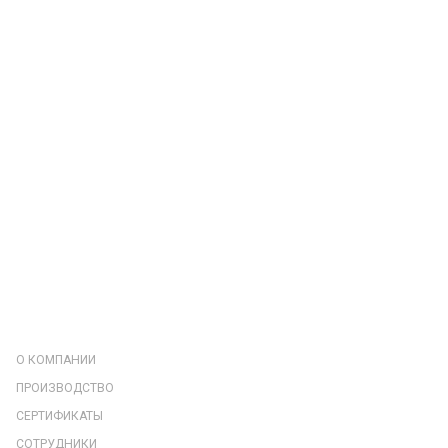
КОМПАНИЯ
О КОМПАНИИ
ПРОИЗВОДСТВО
СЕРТИФИКАТЫ
СОТРУДНИКИ