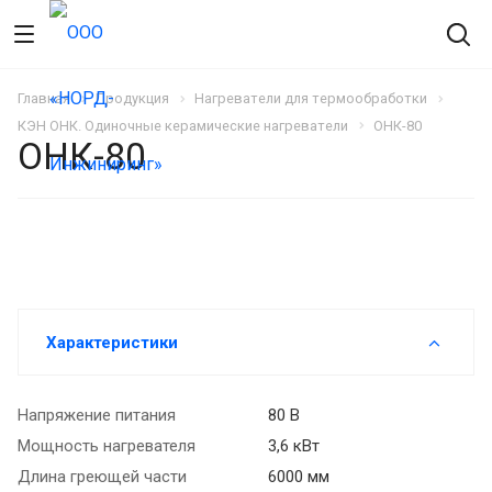
Главная
Продукция
Нагреватели для термообработки
КЭН ОНК. Одиночные керамические нагреватели
ОНК-80
ОНК-80
Характеристики
Напряжение питания
80 В
Мощность нагревателя
3,6 кВт
Длина греющей части
6000 мм