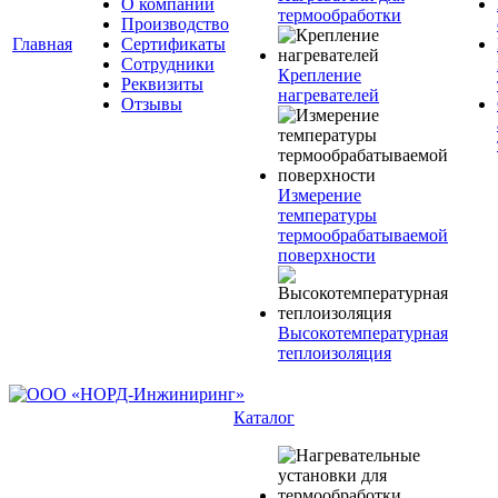
О компании
термообработки
Производство
Главная
Сертификаты
Сотрудники
Крепление
Реквизиты
нагревателей
Отзывы
Измерение
температуры
термообрабатываемой
поверхности
Высокотемпературная
теплоизоляция
Каталог