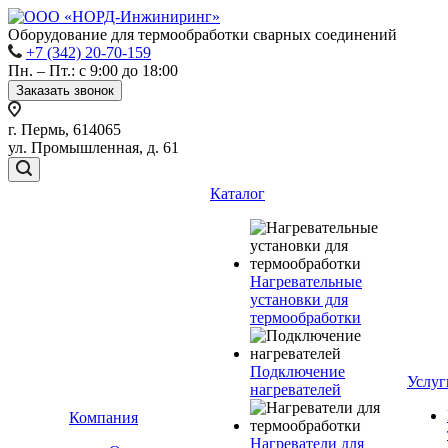
Оборудование для термообработки сварных соединений
+7 (342) 20-70-159
Пн. – Пт.: с 9:00 до 18:00
Заказать звонок
г. Пермь, 614065
ул. Промышленная, д. 61
Каталог
Нагревательные
установки для
термообработки
Подключение
Услуг
нагревателей
Компания
Нагреватели для