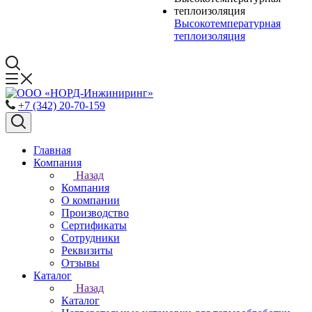
Высокотемпературная
теплоизоляция
+7 (342) 20-70-159
Главная
Компания
Назад
Компания
О компании
Производство
Сертификаты
Сотрудники
Реквизиты
Отзывы
Каталог
Назад
Каталог