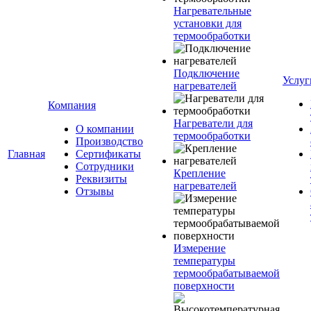
Нагревательные
установки для
термообработки
Подключение
Услуг
нагревателей
Компания
Нагреватели для
О компании
термообработки
Производство
Главная
Сертификаты
Сотрудники
Крепление
Реквизиты
нагревателей
Отзывы
Измерение
температуры
термообрабатываемой
поверхности