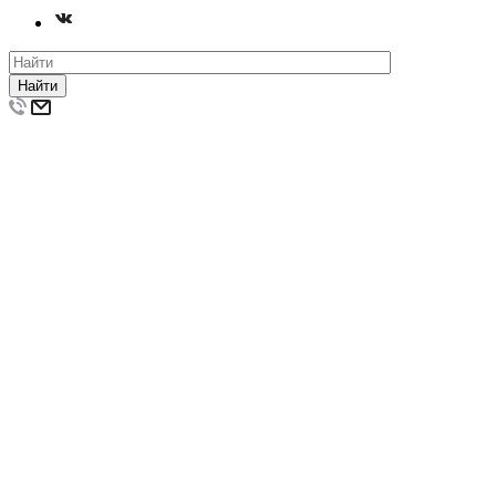
Найти