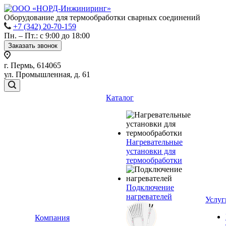
Оборудование для термообработки сварных соединений
+7 (342) 20-70-159
Пн. – Пт.: с 9:00 до 18:00
Заказать звонок
г. Пермь, 614065
ул. Промышленная, д. 61
Каталог
Нагревательные
установки для
термообработки
Подключение
нагревателей
Услуг
Компания