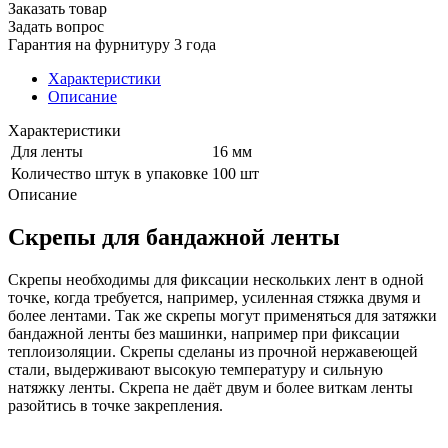
Заказать товар
Задать вопрос
Гарантия на фурнитуру 3 года
Характеристики
Описание
Характеристики
Для ленты
16 мм
Количество штук в упаковке
100 шт
Описание
Скрепы для бандажной ленты
Скрепы необходимы для фиксации нескольких лент в одной
точке, когда требуется, например, усиленная стяжка двумя и
более лентами. Так же скрепы могут применяться для затяжки
бандажной ленты без машинки, например при фиксации
теплоизоляции. Скрепы сделаны из прочной нержавеющей
стали, выдерживают высокую температуру и сильную
натяжку ленты. Скрепа не даёт двум и более виткам ленты
разойтись в точке закрепления.