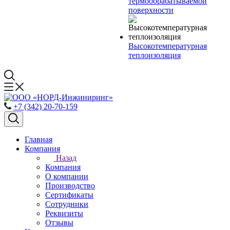
термообрабатываемой
поверхности
Высокотемпературная
теплоизоляция
+7 (342) 20-70-159
Главная
Компания
Назад
Компания
О компании
Производство
Сертификаты
Сотрудники
Реквизиты
Отзывы