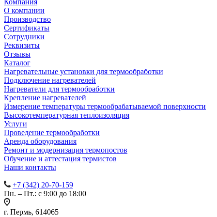
Компания
О компании
Производство
Сертификаты
Сотрудники
Реквизиты
Отзывы
Каталог
Нагревательные установки для термообработки
Подключение нагревателей
Нагреватели для термообработки
Крепление нагревателей
Измерение температуры термообрабатываемой поверхности
Высокотемпературная теплоизоляция
Услуги
Проведение термообработки
Аренда оборудования
Ремонт и модернизация термопостов
Обучение и аттестация термистов
Наши контакты
+7 (342) 20-70-159
Пн. – Пт.: с 9:00 до 18:00
г. Пермь, 614065