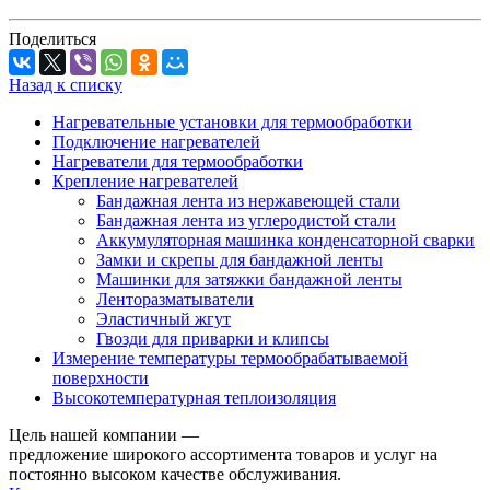
Поделиться
Назад к списку
Нагревательные установки для термообработки
Подключение нагревателей
Нагреватели для термообработки
Крепление нагревателей
Бандажная лента из нержавеющей стали
Бандажная лента из углеродистой стали
Аккумуляторная машинка конденсаторной сварки
Замки и скрепы для бандажной ленты
Машинки для затяжки бандажной ленты
Ленторазматыватели
Эластичный жгут
Гвозди для приварки и клипсы
Измерение температуры термообрабатываемой
поверхности
Высокотемпературная теплоизоляция
Цель нашей компании —
предложение широкого ассортимента товаров и услуг на
постоянно высоком качестве обслуживания.