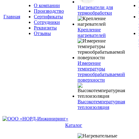
О компании
Нагреватели для
Производство
термообработки
Главная
Сертификаты
Сотрудники
Реквизиты
Крепление
Отзывы
нагревателей
Измерение
температуры
термообрабатываемой
поверхности
Высокотемпературная
теплоизоляция
Каталог