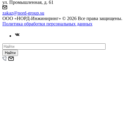
ул. Промышленная, д. 61
zakaz
@nord-group.su
ООО «НОРД-Инжиниринг» © 2026 Все права защищены.
Политика обработки персональных данных
Найти