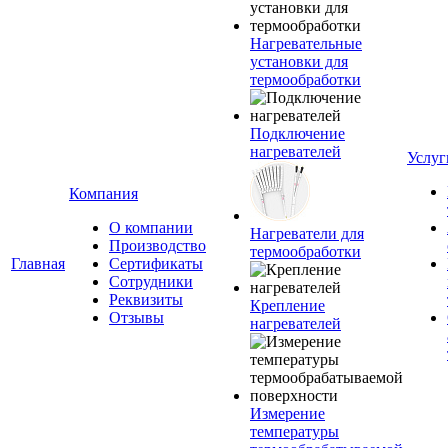
Нагревательные
установки для
термообработки
Подключение
нагревателей
Услуг
Компания
О компании
Нагреватели для
Производство
термообработки
Главная
Сертификаты
Сотрудники
Реквизиты
Крепление
Отзывы
нагревателей
Измерение
температуры