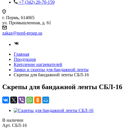
+7 (342) 20-70-159
г. Пермь, 614065
ул. Промышленная, д. 61
zakaz
@nord-group.su
Главная
Продукция
Крепление нагревателей
Замки и скрепы для бандажной ленты
Скрепы для бандажной ленты СБЛ-16
Скрепы для бандажной ленты СБЛ-16
В наличии
Арт.
СБЛ-16