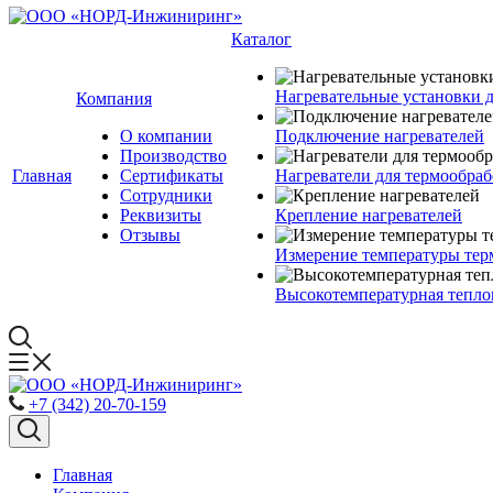
Каталог
Нагревательные установки 
Компания
О компании
Подключение нагревателей
Производство
Главная
Сертификаты
Нагреватели для термообра
Сотрудники
Реквизиты
Крепление нагревателей
Отзывы
Измерение температуры тер
Высокотемпературная тепло
+7 (342) 20-70-159
Главная