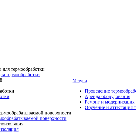
для термообработки
Услуги
Проведение термообраб
ботки
Аренда оборудования
Ремонт и модернизация
Обучение и аттестация 
мообрабатываемой поверхности
изоляция