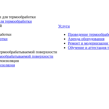
для термообработки
Услуги
Проведение термообраб
ботки
Аренда оборудования
Ремонт и модернизация
Обучение и аттестация 
мообрабатываемой поверхности
изоляция