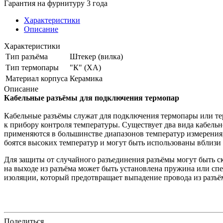
Гарантия на фурнитуру 3 года
Характеристики
Описание
Характеристики
Тип разъёма
Штекер (вилка)
Тип термопары
"К" (ХА)
Материал корпуса
Керамика
Описание
Кабельные разъёмы для подключения термопар
Кабельные разъёмы служат для подключения термопары или те
к прибору контроля температуры. Существует два вида кабель
применяются в большинстве диапазонов температур измерения,
боятся высоких температур и могут быть использованы вблизи
Для защиты от случайного разъединения разъёмы могут быть с
на выходе из разъёма может быть установлена пружина или спе
изоляции, который предотвращает выпадение провода из разъём
Поделиться