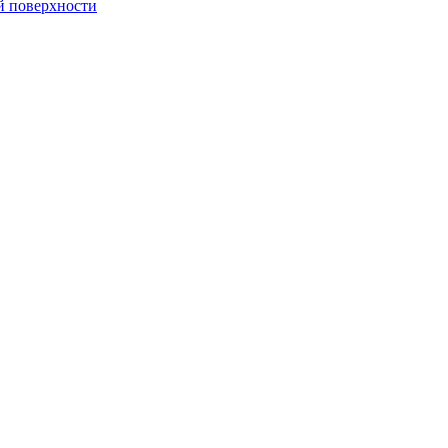
й поверхности