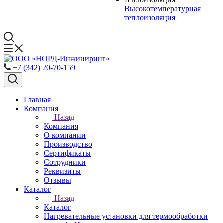
Высокотемпературная
теплоизоляция
+7 (342) 20-70-159
Главная
Компания
Назад
Компания
О компании
Производство
Сертификаты
Сотрудники
Реквизиты
Отзывы
Каталог
Назад
Каталог
Нагревательные установки для термообработки