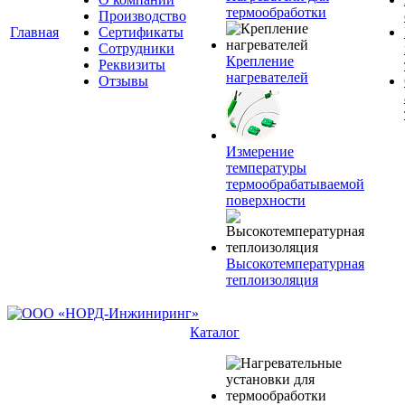
термообработки
Производство
Главная
Сертификаты
Сотрудники
Крепление
Реквизиты
нагревателей
Отзывы
Измерение
температуры
термообрабатываемой
поверхности
Высокотемпературная
теплоизоляция
Каталог