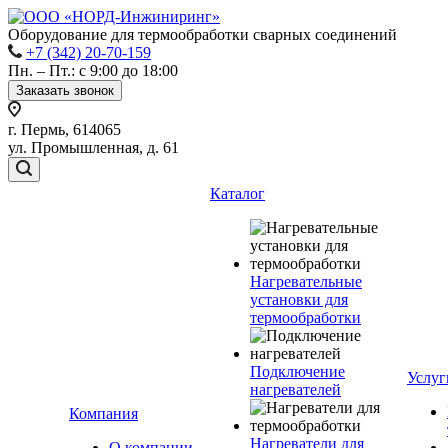
Оборудование для термообработки сварных соединений
+7 (342) 20-70-159
Пн. – Пт.: с 9:00 до 18:00
Заказать звонок
г. Пермь, 614065
ул. Промышленная, д. 61
Каталог
Нагревательные
установки для
термообработки
Подключение
Услуг
нагревателей
Компания
Нагреватели для
О компании