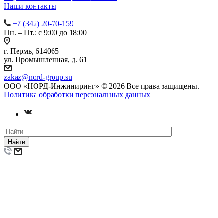
Наши контакты
+7 (342) 20-70-159
Пн. – Пт.: с 9:00 до 18:00
г. Пермь, 614065
ул. Промышленная, д. 61
zakaz
@nord-group.su
ООО «НОРД-Инжиниринг» © 2026 Все права защищены.
Политика обработки персональных данных
Найти