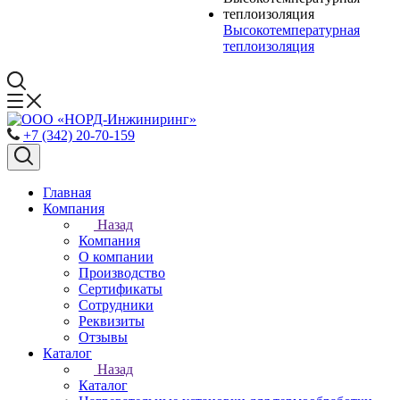
Высокотемпературная
теплоизоляция
+7 (342) 20-70-159
Главная
Компания
Назад
Компания
О компании
Производство
Сертификаты
Сотрудники
Реквизиты
Отзывы
Каталог
Назад
Каталог