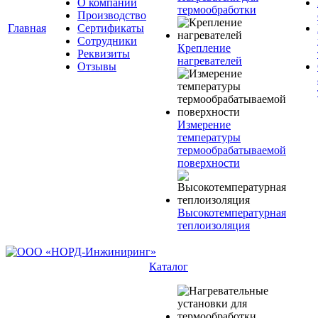
О компании
термообработки
Производство
Главная
Сертификаты
Сотрудники
Крепление
Реквизиты
нагревателей
Отзывы
Измерение
температуры
термообрабатываемой
поверхности
Высокотемпературная
теплоизоляция
Каталог