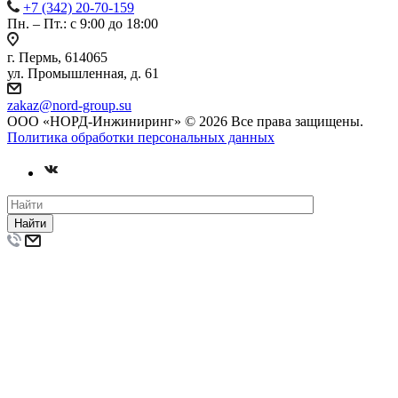
+7 (342) 20-70-159
Пн. – Пт.: с 9:00 до 18:00
г. Пермь, 614065
ул. Промышленная, д. 61
zakaz
@nord-group.su
ООО «НОРД-Инжиниринг» © 2026 Все права защищены.
Политика обработки персональных данных
Найти