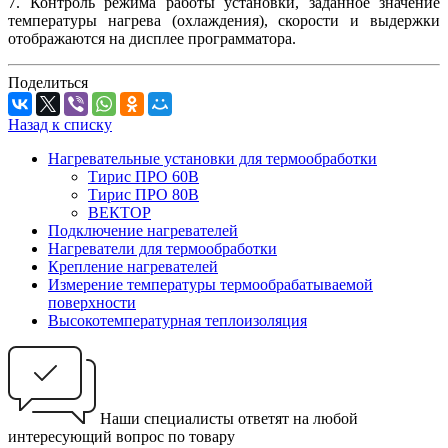
7. Контроль режима работы установки, заданное значение
температуры нагрева (охлаждения), скорости и выдержки
отображаются на дисплее программатора.
Поделиться
Назад к списку
Нагревательные установки для термообработки
Тирис ПРО 60В
Тирис ПРО 80В
ВЕКТОР
Подключение нагревателей
Нагреватели для термообработки
Крепление нагревателей
Измерение температуры термообрабатываемой
поверхности
Высокотемпературная теплоизоляция
Наши специалисты ответят на любой
интересующий вопрос по товару