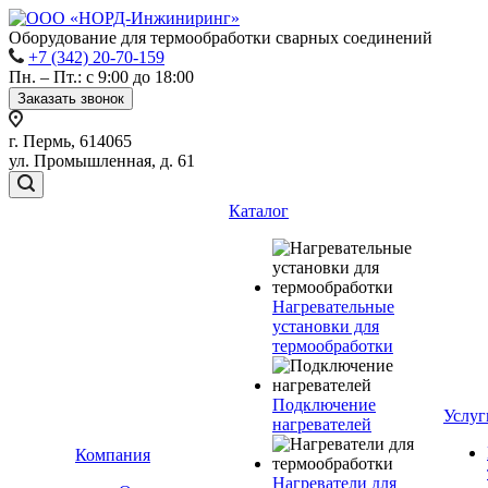
Оборудование для термообработки сварных соединений
+7 (342) 20-70-159
Пн. – Пт.: с 9:00 до 18:00
Заказать звонок
г. Пермь, 614065
ул. Промышленная, д. 61
Каталог
Нагревательные
установки для
термообработки
Подключение
Услуг
нагревателей
Компания
Нагреватели для