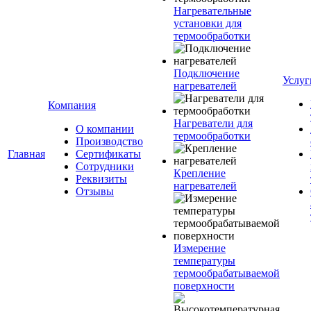
Нагревательные
установки для
термообработки
Подключение
Услуг
нагревателей
Компания
Нагреватели для
О компании
термообработки
Производство
Главная
Сертификаты
Сотрудники
Крепление
Реквизиты
нагревателей
Отзывы
Измерение
температуры
термообрабатываемой
поверхности