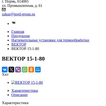
г. Пермь, 614065
ул. Промышленная, д. 61
zakaz
@nord-group.su
Главная
Продукция
Нагревательные установки для термообработки
ВЕКТОР
ВЕКТОР 15-1-80
ВЕКТОР 15-1-80
Хит
Характеристики
Описание
Характеристики