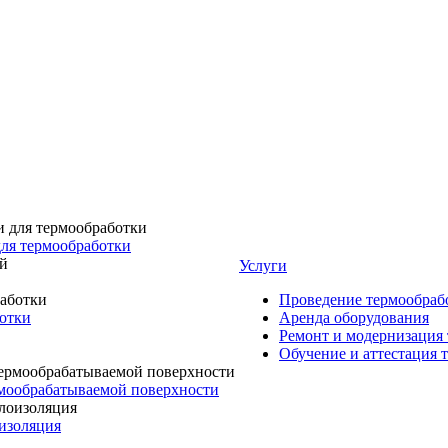
для термообработки
Услуги
Проведение термообраб
ботки
Аренда оборудования
Ремонт и модернизация
Обучение и аттестация 
мообрабатываемой поверхности
изоляция