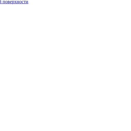
й поверхности