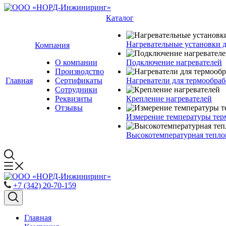
Каталог
Нагревательные установки 
Компания
О компании
Подключение нагревателей
Производство
Главная
Сертификаты
Нагреватели для термообра
Сотрудники
Реквизиты
Крепление нагревателей
Отзывы
Измерение температуры тер
Высокотемпературная тепло
+7 (342) 20-70-159
Главная