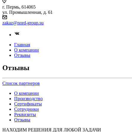
г. Пермь, 614065
ул. Промышленная, д. 61
zakaz
@nord-group.su
Главная
О компании
Отзывы
Отзывы
Список партнеров
О компании
Производство
Сертификаты
Сотрудники
Реквизиты
Отзывы
НАХОДИМ РЕШЕНИЯ ДЛЯ ЛЮБОЙ ЗАДАЧИ