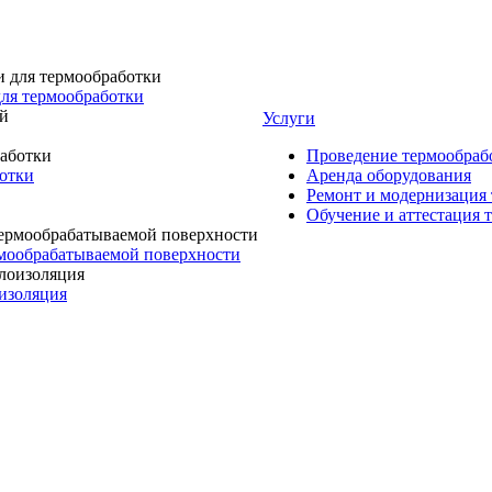
для термообработки
Услуги
Проведение термообраб
ботки
Аренда оборудования
Ремонт и модернизация
Обучение и аттестация 
мообрабатываемой поверхности
изоляция